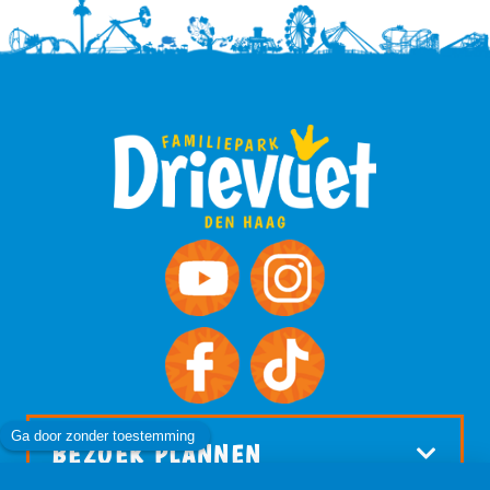
BEZOEK PLANNEN