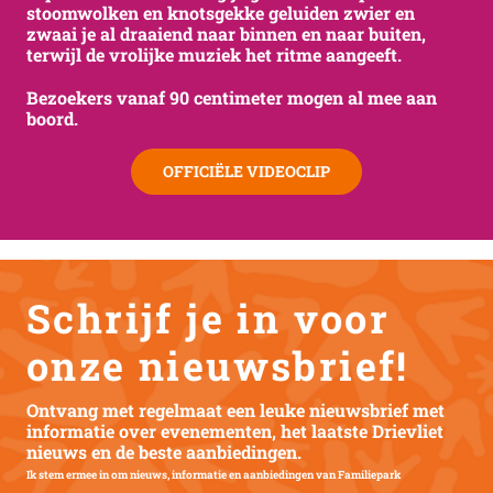
stoomwolken en knotsgekke geluiden zwier en
zwaai je al draaiend naar binnen en naar buiten,
terwijl de vrolijke muziek het ritme aangeeft.
Bezoekers vanaf 90 centimeter mogen al mee aan
boord.
OFFICIËLE VIDEOCLIP
Schrijf je in voor
onze nieuwsbrief!
Ontvang met regelmaat een leuke nieuwsbrief met
informatie over evenementen, het laatste Drievliet
nieuws en de beste aanbiedingen.
Ik stem ermee in om nieuws, informatie en aanbiedingen van Familiepark