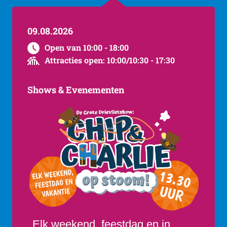
09.08.2026
Open van 10:00 - 18:00
Attracties open: 10:00/10:30 - 17:30
Shows & Evenementen
Elk weekend, feestdag en in