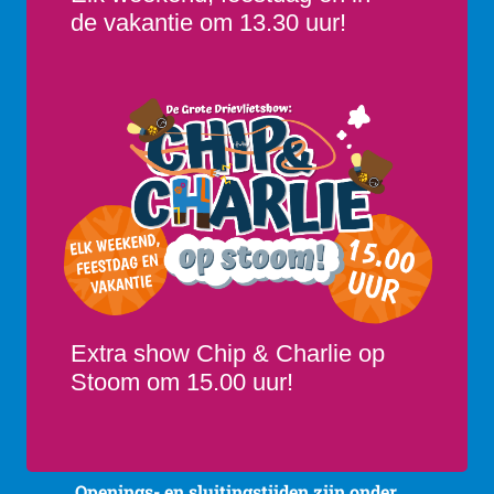
de vakantie om 13.30 uur!
Extra show Chip & Charlie op
Stoom om 15.00 uur!
Openings- en sluitingstijden zijn onder